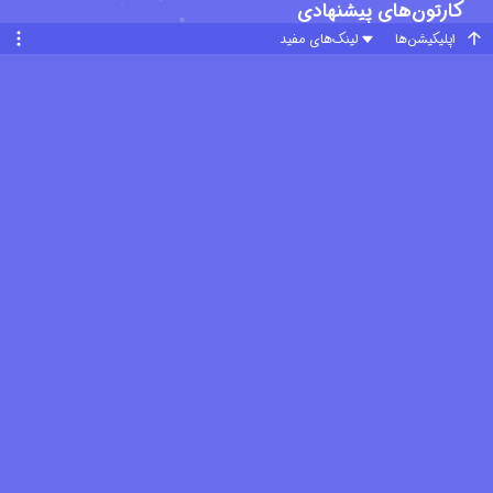
کارتون‌های پیشنهادی
اپلیکیشن‌ها
لینک‌های مفید