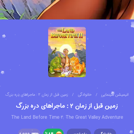
انیمیشن سینمایی
/
خانوادگی
/
زمین قبل از زمان ۲ : ماجراهای دره بزرگ
زمین قبل از زمان ۲ : ماجراهای دره بزرگ
The Land Before Time 2: The Great Valley Adventure