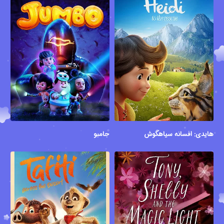
هایدی: افسانه سیاهگوش
جامبو