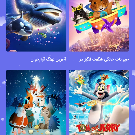
حیوانات خانگی شگفت انگیز در شهر
آخرین نهنگ آوازخوان