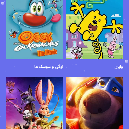
وابزی
اوگی و سوسک ها