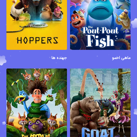
ماهی اخمو
جهنده ها