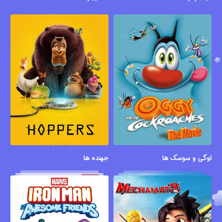
اوگی و سوسک ها
جهنده ها