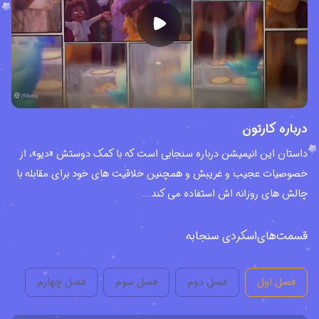
درباره کارتون
داستان این انیمیشن درباره سنجابی است که با کمک دوستش «دیو»، از
خصوصیات عجیب و غریبش و همچنین خلاقیت های خود برای مقابله با
چالش های روزانه اش استفاده می کند...
قسمت‌های
اسکردی سنجابه
فصل اول
فصل دوم
فصل سوم
فصل چهارم