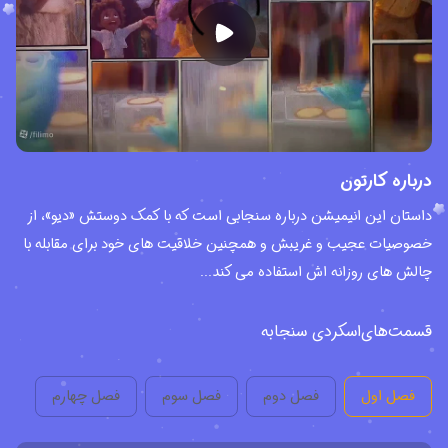
درباره کارتون
داستان این انیمیشن درباره سنجابی است که با کمک دوستش «دیو»، از
خصوصیات عجیب و غریبش و همچنین خلاقیت های خود برای مقابله با
چالش های روزانه اش استفاده می کند...
قسمت‌های
اسکردی سنجابه
فصل اول
فصل دوم
فصل سوم
فصل چهارم