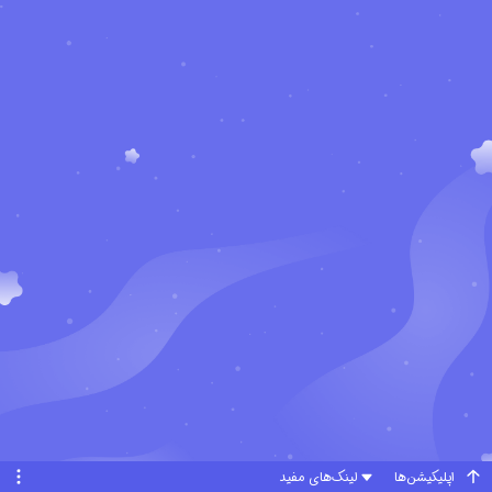
اپلیکیشن‌ها
لینک‌های مفید