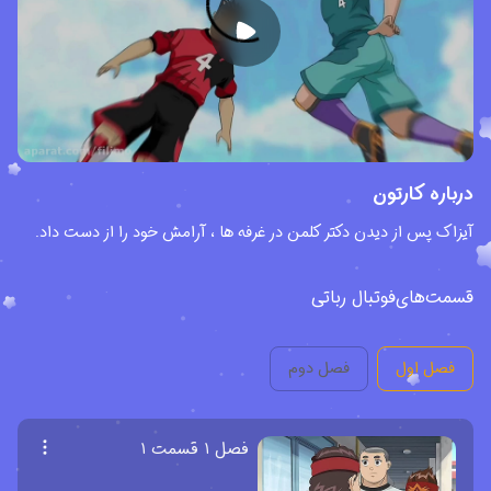
درباره کارتون
آیزاک پس از دیدن دکتر کلمن در غرفه ها ، آرامش خود را از دست داد.
قسمت‌های
فوتبال رباتی
فصل اول
فصل دوم
فصل ۱ قسمت ۱