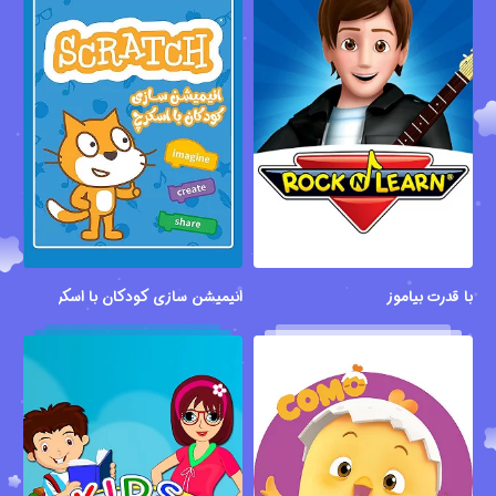
با قدرت بیاموز
انیمیشن سازی کودکان با اسکرچ