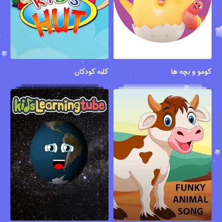
کومو و بچه ها
کلبه کودکان