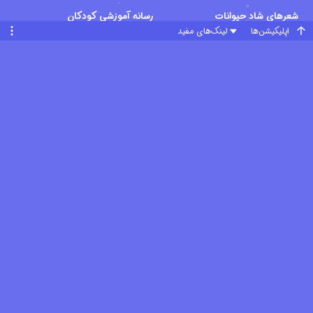
شعرهای شاد حیوانات
رسانه آموزشی کودکان
اپلیکیشن‌ها
لینک‌های مفید
دالی موشه
یادگیری رنگ ها با دالی