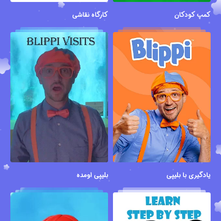
کمپ کودکان
کارگاه نقاشی
یادگیری با بلیپی
بلیپی اومده