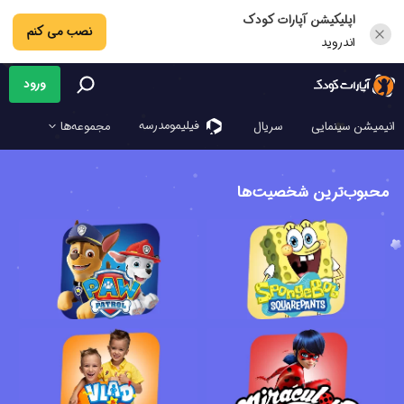
اپلیکیشن آپارات کودک
نصب می کنم
اندروید
ورود
فیلیمو‌مدرسه
انیمیشن سینمایی
سریال
مجموعه‌ها
محبوب‌ترین شخصیت‌ها